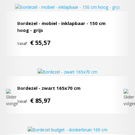
Bordezel - mobiel - inklapbaar - 150 cm
hoog - grijs
€ 55,57
Vanaf
Bordezel - zwart 165x70 cm
€ 85,97
Vanaf