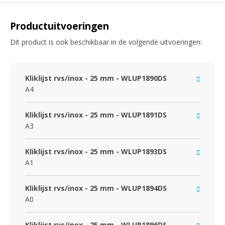
Productuitvoeringen
Dit product is ook beschikbaar in de volgende uitvoeringen:
Kliklijst rvs/inox - 25 mm - WLUP1890DS
A4
Kliklijst rvs/inox - 25 mm - WLUP1891DS
A3
Kliklijst rvs/inox - 25 mm - WLUP1893DS
A1
Kliklijst rvs/inox - 25 mm - WLUP1894DS
A0
Kliklijst rvs/inox - 25 mm - WLUP1896DS