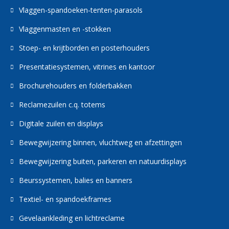
Vlaggen-spandoeken-tenten-parasols
Vlaggenmasten en -stokken
Stoep- en krijtborden en posterhouders
Presentatiesystemen, vitrines en kantoor
Brochurehouders en folderbakken
Reclamezuilen c.q. totems
Digitale zuilen en displays
Bewegwijzering binnen, vluchtweg en afzettingen
Bewegwijzering buiten, parkeren en natuurdisplays
Beurssystemen, balies en banners
Textiel- en spandoekframes
Gevelaankleding en lichtreclame