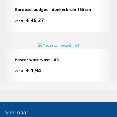
Bordezel budget - donkerbruin 160 cm
€ 46,37
Vanaf
Poster watervast - A3
€ 1,94
Vanaf
Snel naar