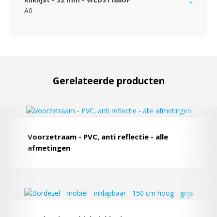
A0
Gerelateerde producten
Voorzetraam - PVC, anti reflectie - alle
afmetingen