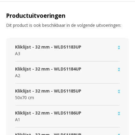
Productuitvoeringen
Dit product is ook beschikbaar in de volgende uitvoeringen:
Kliklijst - 32 mm - WLDS1183UP
A3
Kliklijst - 32 mm - WLDS1184UP
A2
Kliklijst - 32 mm - WLDS1185UP
50x70 cm
Kliklijst - 32 mm - WLDS1186UP
A1
Kliklijst - 32 mm - WLDS1188UP