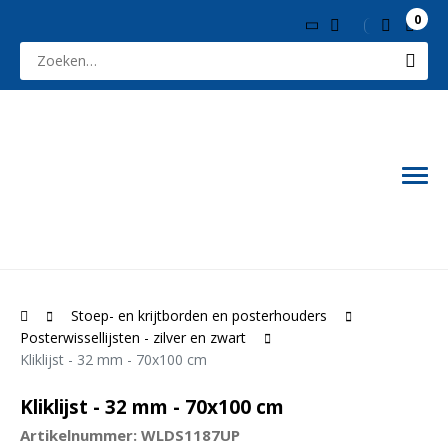
0
Stoep- en krijtborden en posterhouders
Posterwissellijsten - zilver en zwart
Kliklijst - 32 mm - 70x100 cm
Kliklijst - 32 mm - 70x100 cm
Artikelnummer: WLDS1187UP