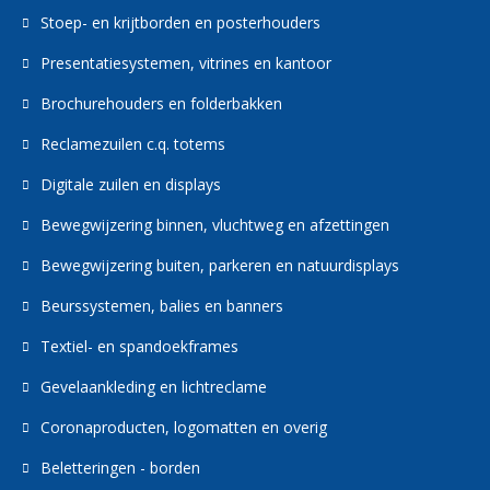
Stoep- en krijtborden en posterhouders
Presentatiesystemen, vitrines en kantoor
Brochurehouders en folderbakken
Reclamezuilen c.q. totems
Digitale zuilen en displays
Bewegwijzering binnen, vluchtweg en afzettingen
Bewegwijzering buiten, parkeren en natuurdisplays
Beurssystemen, balies en banners
Textiel- en spandoekframes
Gevelaankleding en lichtreclame
Coronaproducten, logomatten en overig
Beletteringen - borden