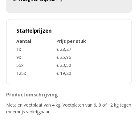
Staffelprijzen
Aantal
Prijs per stuk
1x
€ 28,27
9x
€ 25,96
55x
€ 23,50
125x
€ 19,20
Productomschrijving
Metalen voetplaat van 4 kg. Voetplaten van 6, 8 of 12 kg tegen
meerprijs verkrijgbaar.