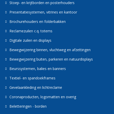
Stoep- en krijtborden en posterhouders
Presentatiesystemen, vitrines en kantoor
Brochurehouders en folderbakken
Reclamezuilen c.q. totems
Digitale zuilen en displays
Bewegwijzering binnen, vluchtweg en afzettingen
Bewegwijzering buiten, parkeren en natuurdisplays
Beurssystemen, balies en banners
Textiel- en spandoekframes
Gevelaankleding en lichtreclame
Coronaproducten, logomatten en overig
Beletteringen - borden