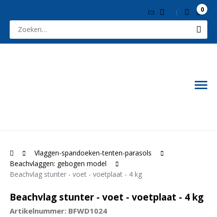
0
Vlaggen-spandoeken-tenten-parasols
Beachvlaggen: gebogen model
Beachvlag stunter - voet - voetplaat - 4 kg
Beachvlag stunter - voet - voetplaat - 4 kg
Artikelnummer: BFWD1024