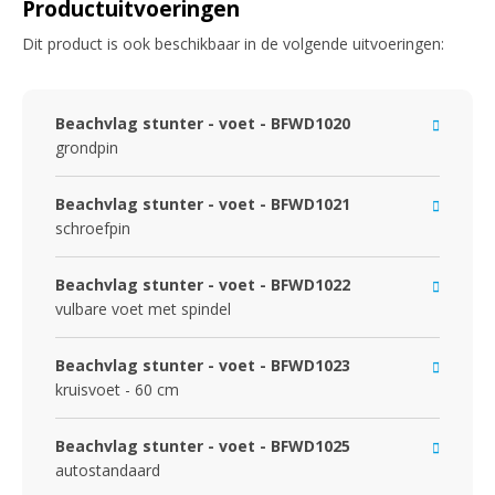
Productuitvoeringen
Dit product is ook beschikbaar in de volgende uitvoeringen:
Beachvlag stunter - voet - BFWD1020
grondpin
Beachvlag stunter - voet - BFWD1021
schroefpin
Beachvlag stunter - voet - BFWD1022
vulbare voet met spindel
Beachvlag stunter - voet - BFWD1023
kruisvoet - 60 cm
Beachvlag stunter - voet - BFWD1025
autostandaard