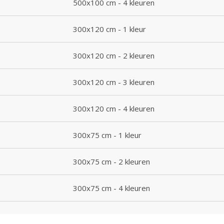
500x100 cm - 4 kleuren
300x120 cm - 1 kleur
300x120 cm - 2 kleuren
300x120 cm - 3 kleuren
300x120 cm - 4 kleuren
300x75 cm - 1 kleur
300x75 cm - 2 kleuren
300x75 cm - 4 kleuren