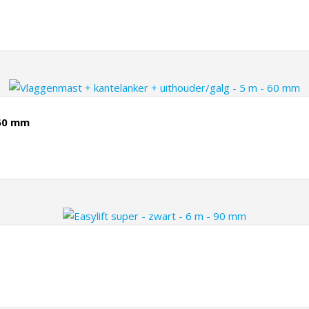
 60 mm