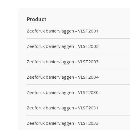
Product
Zeefdruk baniervlaggen - VLST2001
Zeefdruk baniervlaggen - VLST2002
Zeefdruk baniervlaggen - VLST2003
Zeefdruk baniervlaggen - VLST2004
Zeefdruk baniervlaggen - VLST2030
Zeefdruk baniervlaggen - VLST2031
Zeefdruk baniervlaggen - VLST2032