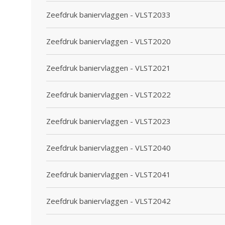
Zeefdruk baniervlaggen - VLST2033
Zeefdruk baniervlaggen - VLST2020
Zeefdruk baniervlaggen - VLST2021
Zeefdruk baniervlaggen - VLST2022
Zeefdruk baniervlaggen - VLST2023
Zeefdruk baniervlaggen - VLST2040
Zeefdruk baniervlaggen - VLST2041
Zeefdruk baniervlaggen - VLST2042