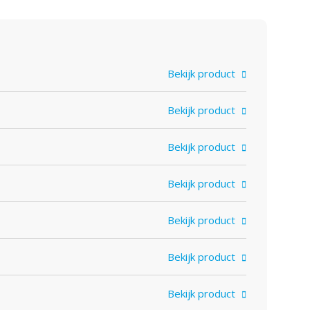
Bekijk product
Bekijk product
Bekijk product
Bekijk product
Bekijk product
Bekijk product
Bekijk product