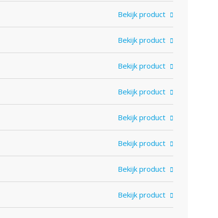
Bekijk product
Bekijk product
Bekijk product
Bekijk product
Bekijk product
Bekijk product
Bekijk product
Bekijk product