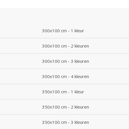
300x100 cm - 1 kleur
300x100 cm - 2 kleuren
300x100 cm - 3 kleuren
300x100 cm - 4 kleuren
350x100 cm - 1 kleur
350x100 cm - 2 kleuren
350x100 cm - 3 kleuren