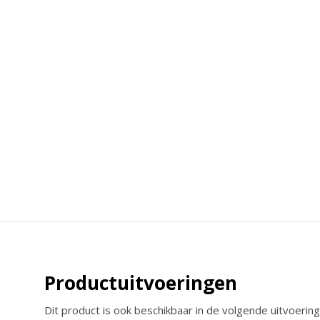
Productuitvoeringen
Dit product is ook beschikbaar in de volgende uitvoering