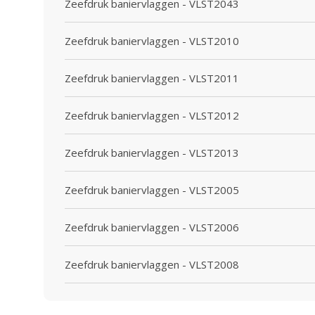
Zeefdruk baniervlaggen - VLST2043
Zeefdruk baniervlaggen - VLST2010
Zeefdruk baniervlaggen - VLST2011
Zeefdruk baniervlaggen - VLST2012
Zeefdruk baniervlaggen - VLST2013
Zeefdruk baniervlaggen - VLST2005
Zeefdruk baniervlaggen - VLST2006
Zeefdruk baniervlaggen - VLST2008