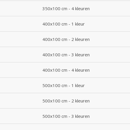
350x100 cm - 4 kleuren
400x100 cm - 1 kleur
400x100 cm - 2 kleuren
400x100 cm - 3 kleuren
400x100 cm - 4 kleuren
500x100 cm - 1 kleur
500x100 cm - 2 kleuren
500x100 cm - 3 kleuren