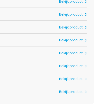
Bekijk product
Bekijk product
Bekijk product
Bekijk product
Bekijk product
Bekijk product
Bekijk product
Bekijk product