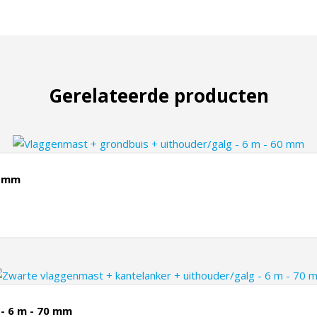
Gerelateerde producten
0 mm
- 6 m - 70 mm