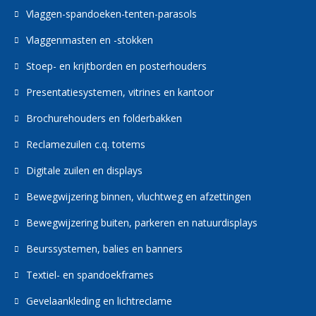
Vlaggen-spandoeken-tenten-parasols
Vlaggenmasten en -stokken
Stoep- en krijtborden en posterhouders
Presentatiesystemen, vitrines en kantoor
Brochurehouders en folderbakken
Reclamezuilen c.q. totems
Digitale zuilen en displays
Bewegwijzering binnen, vluchtweg en afzettingen
Bewegwijzering buiten, parkeren en natuurdisplays
Beurssystemen, balies en banners
Textiel- en spandoekframes
Gevelaankleding en lichtreclame