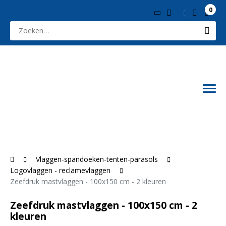
0
Vlaggen-spandoeken-tenten-parasols
Logovlaggen - reclamevlaggen
Zeefdruk mastvlaggen - 100x150 cm - 2 kleuren
Zeefdruk mastvlaggen - 100x150 cm - 2
kleuren