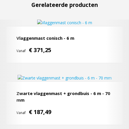
Gerelateerde producten
Vlaggenmast conisch - 6 m
€ 371,25
Vanaf
Zwarte vlaggenmast + grondbuis - 6 m - 70
mm
€ 187,49
Vanaf