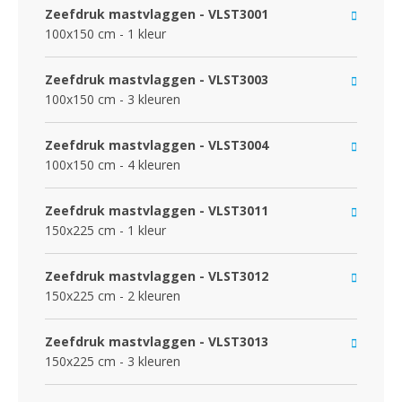
Zeefdruk mastvlaggen - VLST3001
100x150 cm - 1 kleur
Zeefdruk mastvlaggen - VLST3003
100x150 cm - 3 kleuren
Zeefdruk mastvlaggen - VLST3004
100x150 cm - 4 kleuren
Zeefdruk mastvlaggen - VLST3011
150x225 cm - 1 kleur
Zeefdruk mastvlaggen - VLST3012
150x225 cm - 2 kleuren
Zeefdruk mastvlaggen - VLST3013
150x225 cm - 3 kleuren