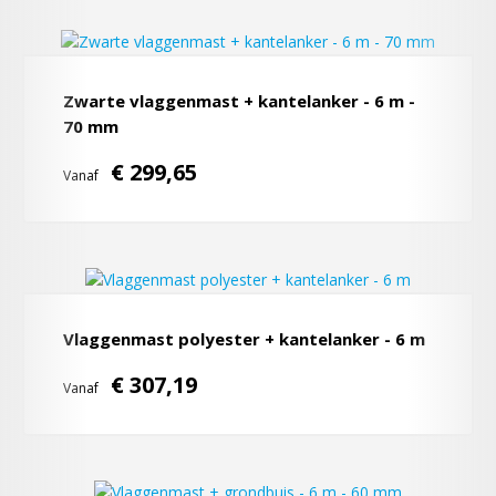
Zwarte vlaggenmast + kantelanker - 6 m -
70 mm
€ 299,65
Vanaf
Vlaggenmast polyester + kantelanker - 6 m
€ 307,19
Vanaf