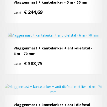
Vlaggenmast + kantelanker - 5 m - 60 mm
€ 244,69
Vanaf
Vlaggenmast + kantelanker + anti-diefstal -
6 m - 70 mm
€ 383,75
Vanaf
Vlaggenmast + kantelanker + anti-diefstal