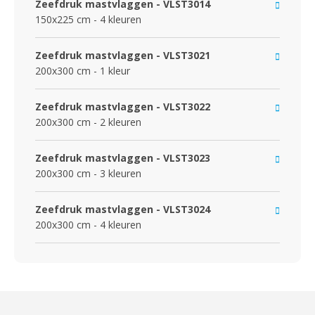
Zeefdruk mastvlaggen - VLST3014
150x225 cm - 4 kleuren
Zeefdruk mastvlaggen - VLST3021
200x300 cm - 1 kleur
Zeefdruk mastvlaggen - VLST3022
200x300 cm - 2 kleuren
Zeefdruk mastvlaggen - VLST3023
200x300 cm - 3 kleuren
Zeefdruk mastvlaggen - VLST3024
200x300 cm - 4 kleuren