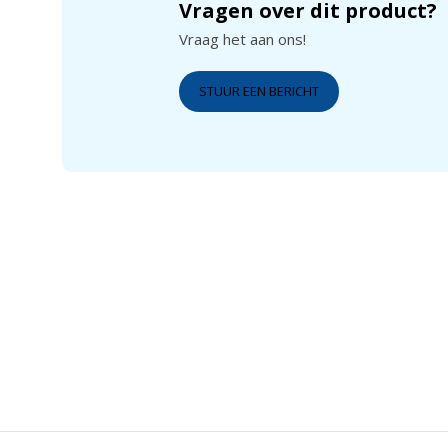
Vragen over dit product?
Vraag het aan ons!
STUUR EEN BERICHT