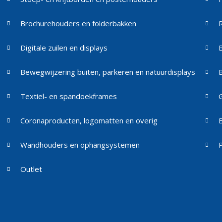
Brochurehouders en folderbakken
Digitale zuilen en displays
Bewegwijzering buiten, parkeren en natuurdisplays
Textiel- en spandoekframes
Coronaproducten, logomatten en overig
Wandhouders en ophangsystemen
Outlet