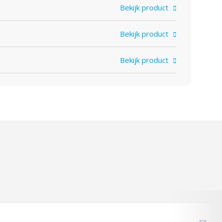
Bekijk product
Bekijk product
Bekijk product