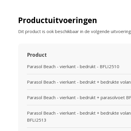
Productuitvoeringen
Dit product is ook beschikbaar in de volgende uitvoering
Product
Parasol Beach - vierkant - bedrukt - BFLI2510
Parasol Beach - vierkant - bedrukt + bedrukte vola
Parasol Beach - vierkant - bedrukt + parasolvoet 
Parasol Beach - vierkant - bedrukt + bedrukte vola
BFLI2513