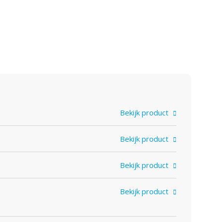
Bekijk product
Bekijk product
Bekijk product
Bekijk product