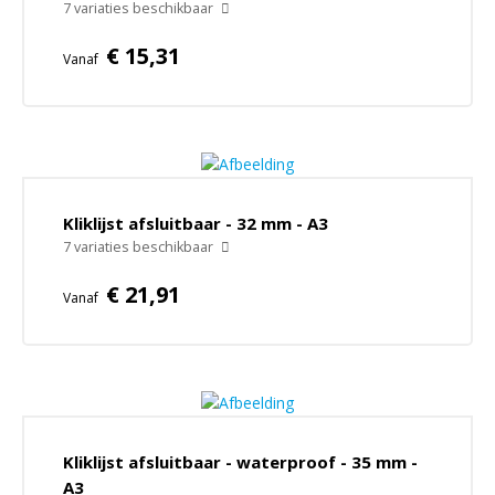
7 variaties beschikbaar
€ 15,31
Vanaf
Kliklijst afsluitbaar - 32 mm - A3
7 variaties beschikbaar
€ 21,91
Vanaf
Kliklijst afsluitbaar - waterproof - 35 mm -
A3