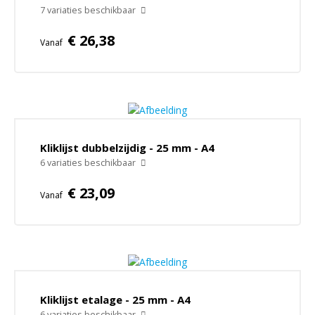
7 variaties beschikbaar
€ 26,38
Vanaf
Kliklijst dubbelzijdig - 25 mm - A4
6 variaties beschikbaar
€ 23,09
Vanaf
Kliklijst etalage - 25 mm - A4
6 variaties beschikbaar