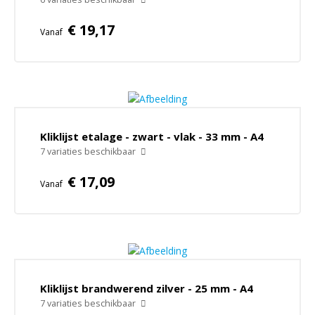
€ 19,17
Vanaf
Kliklijst etalage - zwart - vlak - 33 mm - A4
7 variaties beschikbaar
€ 17,09
Vanaf
Kliklijst brandwerend zilver - 25 mm - A4
7 variaties beschikbaar