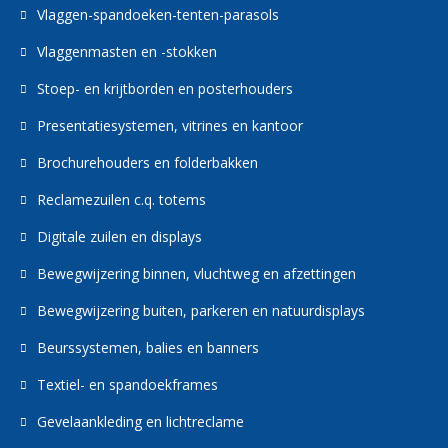
Vlaggen-spandoeken-tenten-parasols
Vlaggenmasten en -stokken
Stoep- en krijtborden en posterhouders
Presentatiesystemen, vitrines en kantoor
Brochurehouders en folderbakken
Reclamezuilen c.q. totems
Digitale zuilen en displays
Bewegwijzering binnen, vluchtweg en afzettingen
Bewegwijzering buiten, parkeren en natuurdisplays
Beurssystemen, balies en banners
Textiel- en spandoekframes
Gevelaankleding en lichtreclame