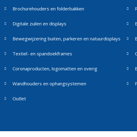
Brochurehouders en folderbakken
Digitale zuilen en displays
Bewegwijzering buiten, parkeren en natuurdisplays
Textiel- en spandoekframes
Coronaproducten, logomatten en overig
Wandhouders en ophangsystemen
Outlet