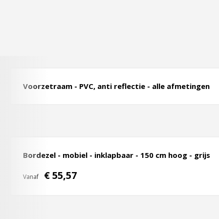
Voorzetraam - PVC, anti reflectie - alle afmetingen
Bordezel - mobiel - inklapbaar - 150 cm hoog - grijs
€ 55,57
Vanaf