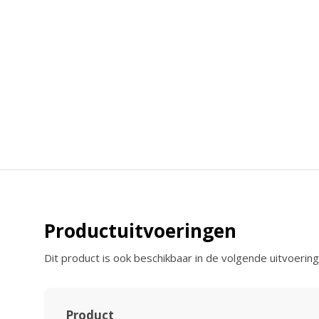
Productuitvoeringen
Dit product is ook beschikbaar in de volgende uitvoering
Product