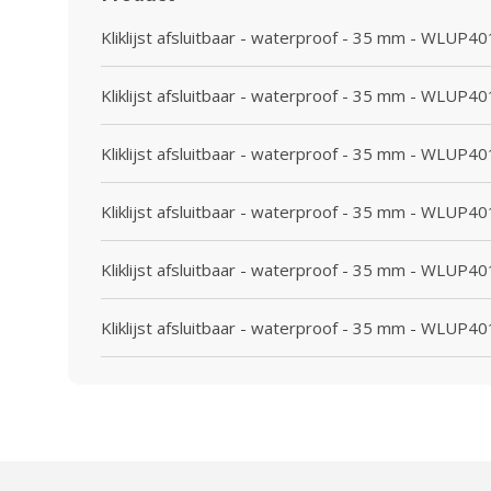
Kliklijst afsluitbaar - waterproof - 35 mm - WLUP4
Kliklijst afsluitbaar - waterproof - 35 mm - WLUP4
Kliklijst afsluitbaar - waterproof - 35 mm - WLUP4
Kliklijst afsluitbaar - waterproof - 35 mm - WLUP4
Kliklijst afsluitbaar - waterproof - 35 mm - WLUP4
Kliklijst afsluitbaar - waterproof - 35 mm - WLUP4