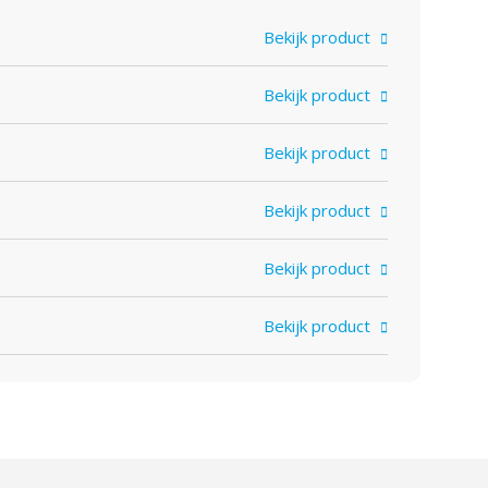
Bekijk product
Bekijk product
Bekijk product
Bekijk product
Bekijk product
Bekijk product