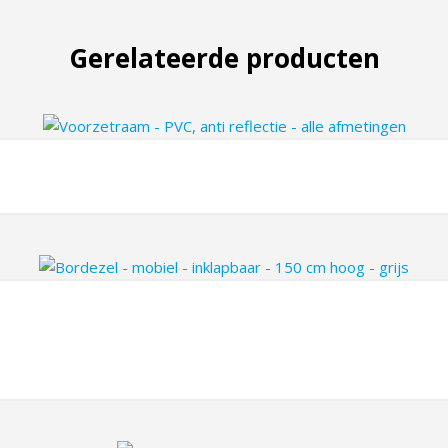
Gerelateerde producten